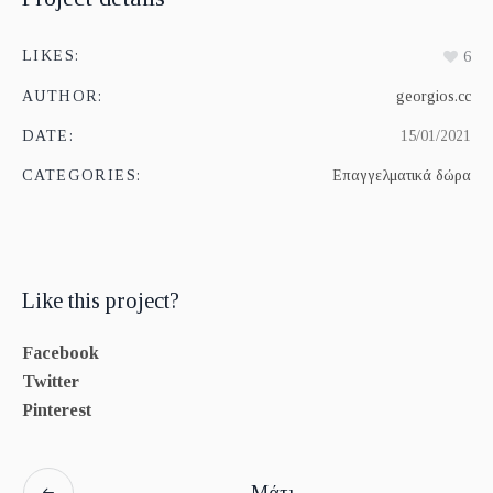
LIKES:
6
AUTHOR:
georgios.cc
DATE:
15/01/2021
CATEGORIES:
Επαγγελματικά δώρα
Like this project?
Facebook
Twitter
Pinterest
Μάτι