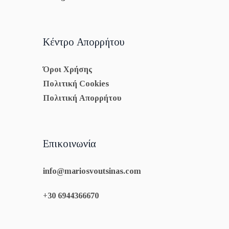
Κέντρο Απορρήτου
Όροι Χρήσης
Πολιτική Cookies
Πολιτική Απορρήτου
Επικοινωνία
info@mariosvoutsinas.com
+30 6944366670