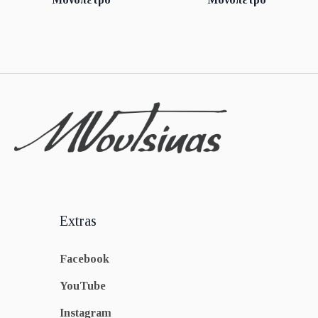
Extras
Facebook
YouTube
Instagram