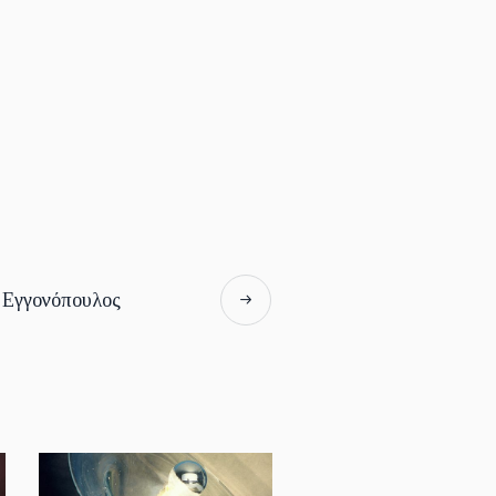
 Εγγονόπουλος