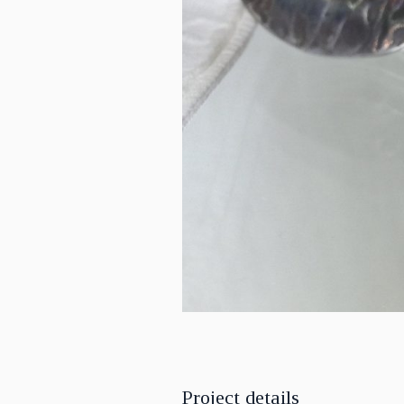
Project details