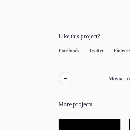
Like this project?
Facebook
Twitter
Pinteres
Μανικετό
More projects