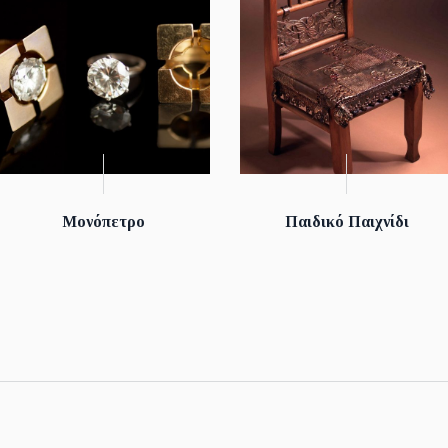
Μονόπετρο
Παιδικό Παιχνίδι