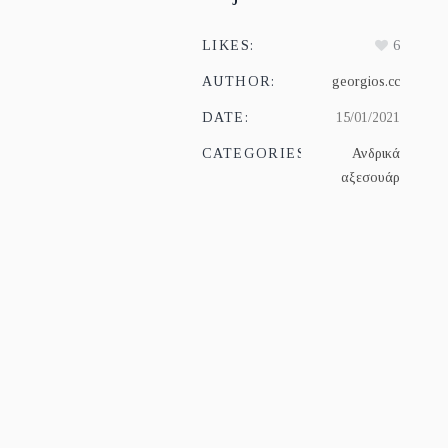
LIKES:
6
AUTHOR:
georgios.cc
DATE:
15/01/2021
CATEGORIES:
Ανδρικά
αξεσουάρ