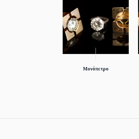
Μονόπετρο