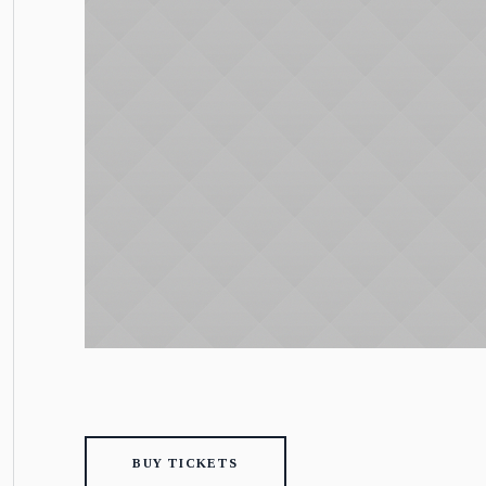
BUY TICKETS