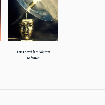
Επιτραπέζια Λάμπα
Μάσκα