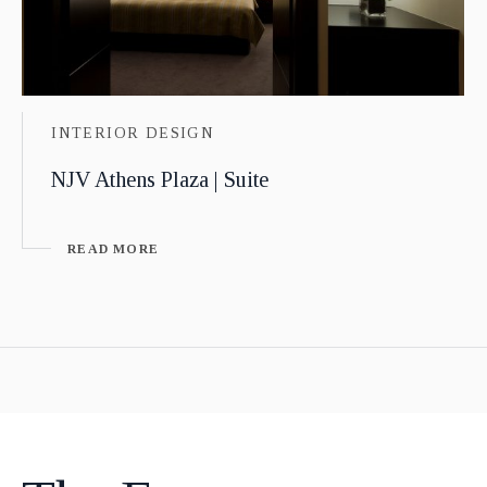
INTERIOR DESIGN
NJV Athens Plaza | Suite
READ MORE