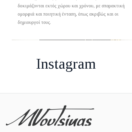
δοκιμάζονται εκτός χώρου και χρόνου, με σπαρακτική
ομορφιά και ποιητική ένταση, όπως ακριβώς και οι
δημιουργοί τους.
Instagram