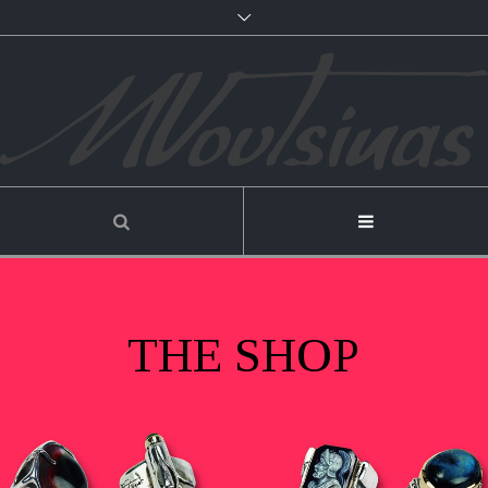
THE SHOP