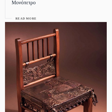
Μονόπετρο
READ MORE