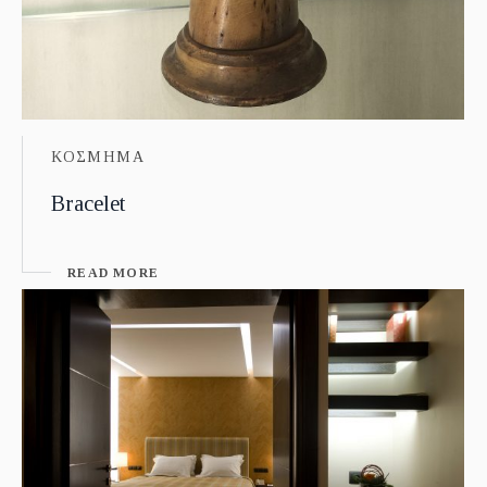
ΚΟΣΜΗΜΑ
Bracelet
READ MORE