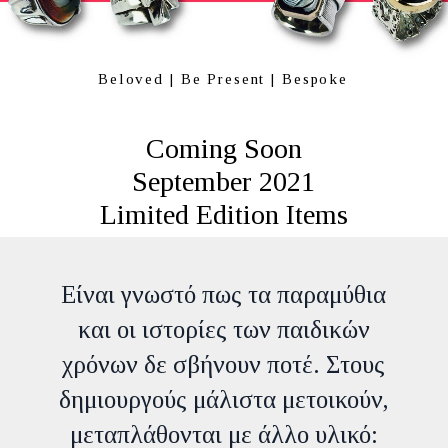
Beloved | Be Present | Bespoke
Coming Soon
September 2021
Limited Edition Items
Είναι γνωστό πως τα παραμύθια
και οι ιστορίες των παιδικών
χρόνων δε σβήνουν ποτέ. Στους
δημιουργούς μάλιστα μετοικούν,
μεταπλάθονται με άλλο υλικό: