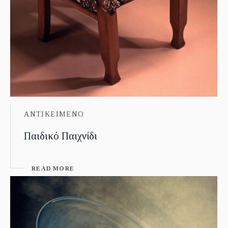
ΑΝΤΙΚΕΙΜΕΝΟ
Παιδικό Παιχνίδι
READ MORE