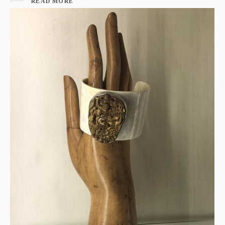
READ MORE