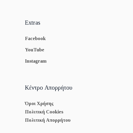
Extras
Facebook
YouTube
Instagram
Κέντρο Απορρήτου
Όροι Χρήσης
Πολιτική Cookies
Πολιτική Απορρήτου