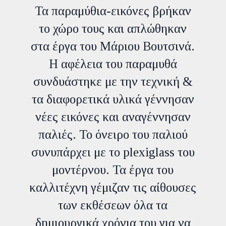
Τα παραμύθια-εικόνες βρήκαν
το χώρο τους και απλώθηκαν
στα έργα του Μάριου Βουτσινά.
Η αφέλεια του παραμυθά
συνδυάστηκε με την τεχνική &
τα διαφορετικά υλικά γέννησαν
νέες εικόνες και αναγέννησαν
παλιές. Το όνειρο του παλιού
συνυπάρχει με το plexiglass του
μοντέρνου. Τα έργα του
καλλιτέχνη γέμιζαν τις αίθουσες
των εκθέσεων όλα τα
δημιουργικά χρόνια του για να