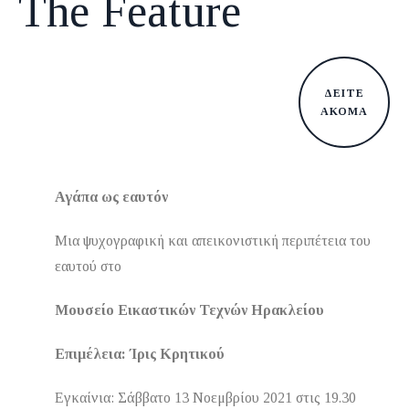
The Feature
ΔΕΙΤΕ
ΑΚΟΜΑ
Αγάπα ως εαυτόν
Μια ψυχογραφική και απεικονιστική περιπέτεια του
εαυτού στο
Μουσείο Εικαστικών Τεχνών Ηρακλείου
Επιμέλεια: Ίρις Κρητικού
Εγκαίνια: Σάββατο 13 Νοεμβρίου 2021 στις 19.30