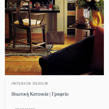
INTERIOR DESIGN
Ιδιωτική Κατοικία | Γραφείο